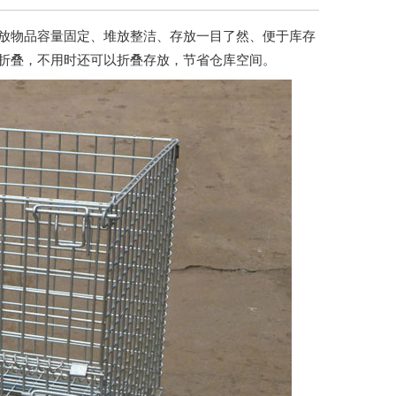
放物品容量固定、堆放整洁、存放一目了然、便于库存
折叠，不用时还可以折叠存放，节省仓库空间。