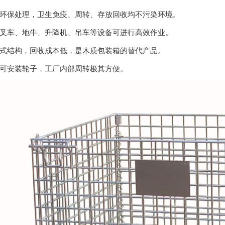
面环保处理，卫生免疫、周转、存放回收均不污染环境。
合叉车、地牛、升降机、吊车等设备可进行高效作业。
叠式结构，回收成本低，是木质包装箱的替代产品。
部可安装轮子，工厂内部周转极其方便。