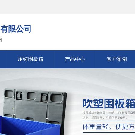
理有限公司
商
压铸围板箱
产品中心
客户案例