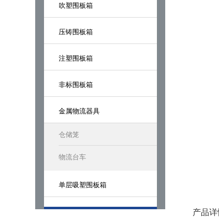
吹塑围板箱
压铸围板箱
注塑围板箱
非标围板箱
金属物流器具
仓储笼
物流台车
单层吸塑围板箱
产品详