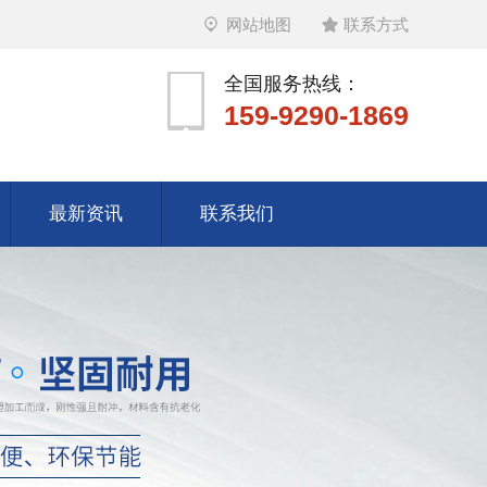
网站地图
联系方式
全国服务热线：
159-9290-1869
最新资讯
联系我们