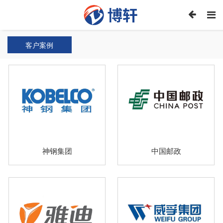
客户案例
神钢集团
中国邮政